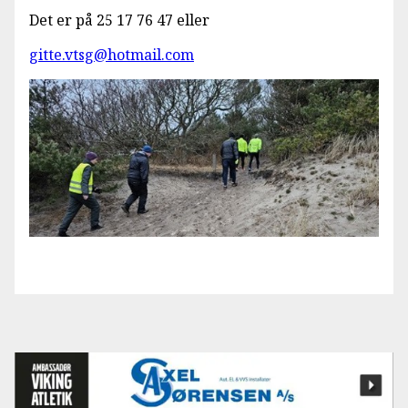
Det er på 25 17 76 47 eller
gitte.vtsg@hotmail.com