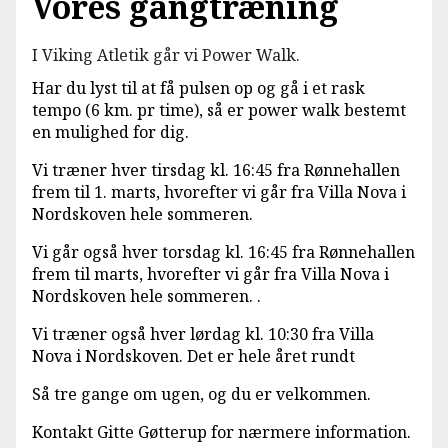
Vores gangtræning
I Viking Atletik går vi Power Walk.
Har du lyst til at få pulsen op og gå i et rask
tempo (6 km. pr time), så er power walk bestemt
en mulighed for dig.
Vi træner hver tirsdag kl. 16:45 fra Rønnehallen
frem til 1. marts, hvorefter vi går fra Villa Nova i
Nordskoven hele sommeren.
Vi går også hver torsdag kl. 16:45 fra Rønnehallen
frem til marts, hvorefter vi går fra Villa Nova i
Nordskoven hele sommeren. .
Vi træner også hver lørdag kl. 10:30 fra Villa
Nova i Nordskoven. Det er hele året rundt
Så tre gange om ugen, og du er velkommen.
Kontakt Gitte Gøtterup for nærmere information.