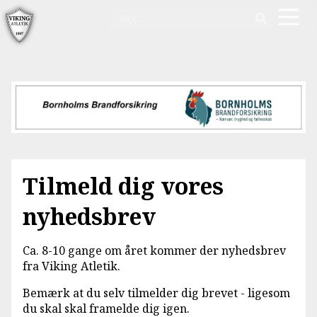
Tilmeld dig vores
nyhedsbrev
Ca. 8-10 gange om året kommer der nyhedsbrev
fra Viking Atletik.
Bemærk at du selv tilmelder dig brevet - ligesom
du skal skal framelde dig igen.