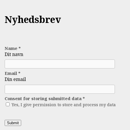
Nyhedsbrev
Name
*
Dit navn
Email
*
Din email
Consent for storing submitted data
*
Yes, I give permission to store and process my data