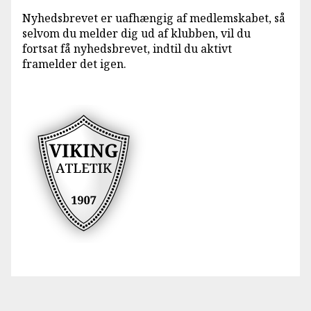
Nyhedsbrevet er uafhængig af medlemskabet, så
selvom du melder dig ud af klubben, vil du
fortsat få nyhedsbrevet, indtil du aktivt
framelder det igen.