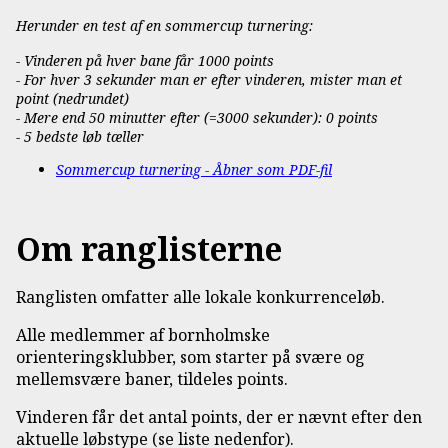
Herunder en test af en sommercup turnering:
- Vinderen på hver bane får 1000 points
- For hver 3 sekunder man er efter vinderen, mister man et
point (nedrundet)
- Mere end 50 minutter efter (=3000 sekunder): 0 points
- 5 bedste løb tæller
Sommercup turnering - Åbner som PDF-fil
Om ranglisterne
Ranglisten omfatter alle lokale konkurrenceløb.
Alle medlemmer af bornholmske
orienteringsklubber, som starter på svære og
mellemsvære baner, tildeles points.
Vinderen får det antal points, der er nævnt efter den
aktuelle løbstype (se liste nedenfor).