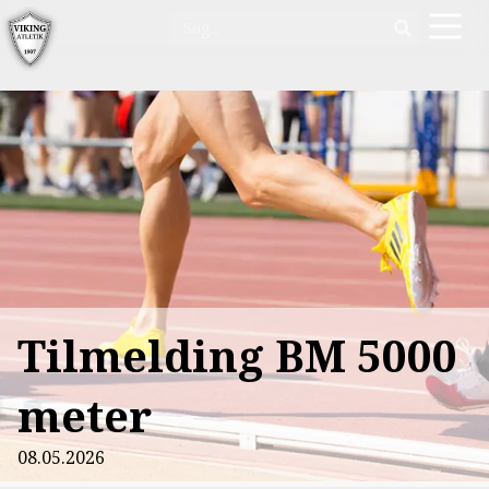
Tilmelding BM 5000
meter
08.05.2026