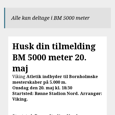
Alle kan deltage i BM 5000 meter
Husk din tilmelding
BM 5000 meter 20.
maj
Viking
Atletik indbyder til Bornholmske
mesterskaber på 5.000 m.
Onsdag den 20. maj kl. 18:30
Startsted: Rønne Stadion Nord. Arrangør:
Viking.