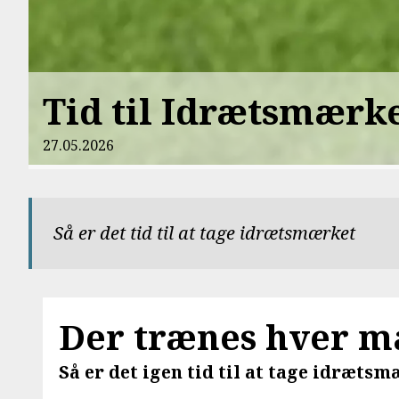
Tid til Idrætsmærk
27.05.2026
Så er det tid til at tage idrætsmærket
Der trænes hver ma
Så er det igen tid til at tage idrætsm