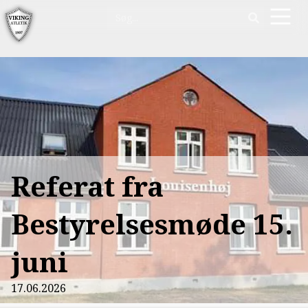
Referat fra
Bestyrelsesmøde 15.
juni
17.06.2026