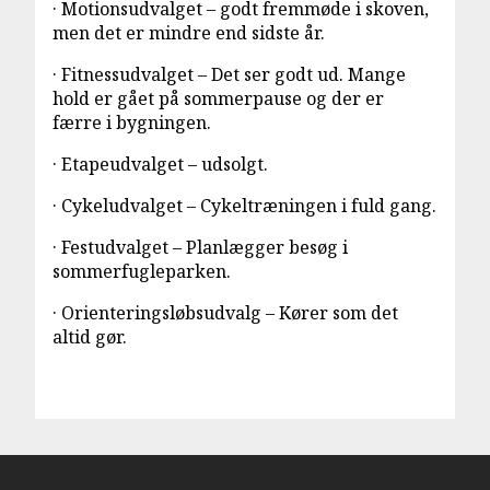
· Motionsudvalget – godt fremmøde i skoven,
men det er mindre end sidste år.
· Fitnessudvalget – Det ser godt ud. Mange
hold er gået på sommerpause og der er
færre i bygningen.
· Etapeudvalget – udsolgt.
· Cykeludvalget – Cykeltræningen i fuld gang.
· Festudvalget – Planlægger besøg i
sommerfugleparken.
· Orienteringsløbsudvalg – Kører som det
altid gør.