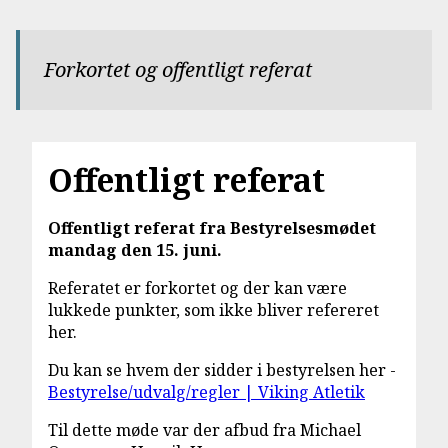
Forkortet og offentligt referat
Offentligt referat
Offentligt referat fra Bestyrelsesmødet
mandag den 15. juni.
Referatet er forkortet og der kan være
lukkede punkter, som ikke bliver refereret
her.
Du kan se hvem der sidder i bestyrelsen her -
Bestyrelse/udvalg/regler | Viking Atletik
Til dette møde var der afbud fra Michael