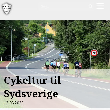
Cykeltur til
Sydsverige
12.03.2026