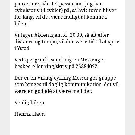
pauser mv. når det passer ind. Jeg har
cykelstativ (4 cykler) på, så hvis turen bliver
for lang, vil det være muligt at komme i
bilen.
Vi tager båden hjem kl. 20.30, så alt efter
distance og tempo, vil der være tid til at spise
i Ystad.
Ved spørgsmål, send mig en Messenger
besked eller ring/skriv på 26884092.
Der er en Viking cykling Messenger gruppe
som bruges til daglig kommunikation, det vil
være en god idé at være med der.
Venlig hilsen
Henrik Havn