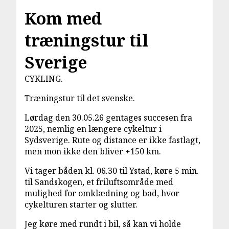
Kom med
træningstur til
Sverige
CYKLING.
Træningstur til det svenske.
Lørdag den 30.05.26 gentages succesen fra
2025, nemlig en længere cykeltur i
Sydsverige. Rute og distance er ikke fastlagt,
men mon ikke den bliver +150 km.
Vi tager båden kl. 06.30 til Ystad, køre 5 min.
til Sandskogen, et friluftsområde med
mulighed for omklædning og bad, hvor
cykelturen starter og slutter.
Jeg køre med rundt i bil, så kan vi holde