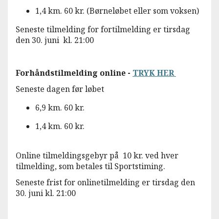
1,4 km. 60 kr. (Børneløbet eller som voksen)
Seneste tilmelding for fortilmelding er tirsdag
den 30. juni kl. 21:00
Forhåndstilmelding online -
TRYK HER
Seneste dagen før løbet
6,9 km. 60 kr.
1,4 km. 60 kr.
Online tilmeldingsgebyr på 10 kr. ved hver
tilmelding, som betales til Sportstiming.
Seneste frist for onlinetilmelding er tirsdag den
30. juni kl. 21:00