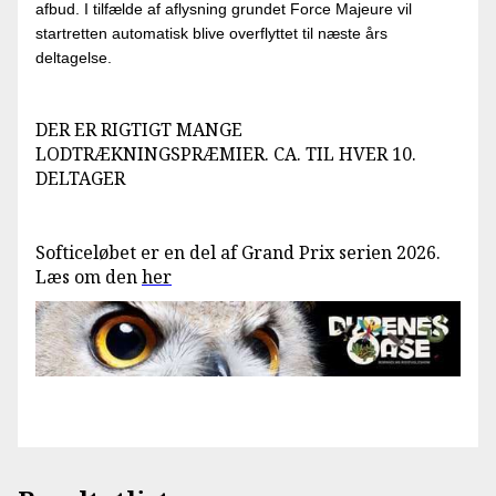
afbud. I tilfælde af aflysning grundet Force Majeure vil
startretten automatisk blive overflyttet til næste års
deltagelse.
DER ER RIGTIGT MANGE
LODTRÆKNINGSPRÆMIER. CA. TIL HVER 10.
DELTAGER
Softiceløbet er en del af Grand Prix serien 2026.
Læs om den
her