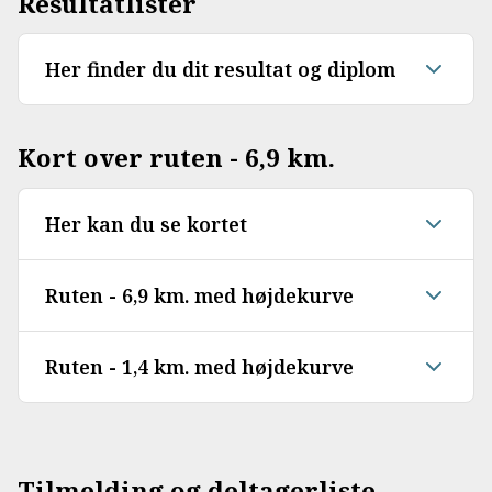
Resultatlister
Her finder du dit resultat og diplom
Kort over ruten - 6,9 km.
Her kan du se kortet
Ruten - 6,9 km. med højdekurve
Ruten - 1,4 km. med højdekurve
Tilmelding og deltagerliste