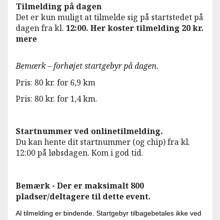
Tilmelding på dagen
Det er kun muligt at tilmelde sig på startstedet på
dagen fra kl.
12:00. Her koster tilmelding 20 kr.
mere
Bemærk – forhøjet startgebyr på dagen.
Pris: 80 kr. for 6,9 km
Pris: 80 kr. for 1,4 km.
Startnummer ved onlinetilmelding.
Du kan hente dit startnummer (og chip) fra kl.
12:00 på løbsdagen. Kom i god tid.
Bemærk - Der er maksimalt 800
pladser/deltagere til dette event.
Al tilmelding er bindende. Startgebyr tilbagebetales ikke ved